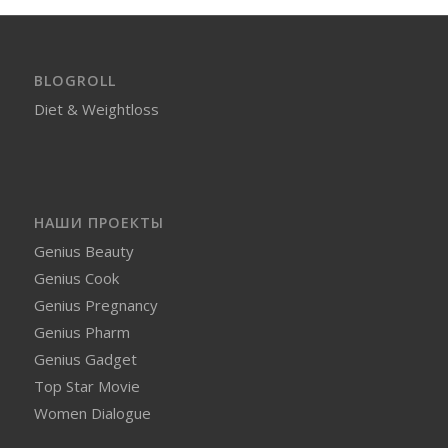
BLOGROLL
Diet & Weightloss
НАШИ ПРОЕКТЫ
Genius Beauty
Genius Cook
Genius Pregnancy
Genius Pharm
Genius Gadget
Top Star Movie
Women Dialogue