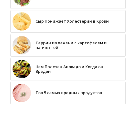
Сыр Понижает Холестерин в Крови
Террин из печени с картофелем и
панчеттой
Чем Полезен Авокадо и Когда он
Вреден
Топ 5 самых вредных продуктов