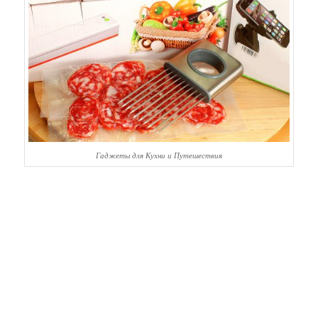
Гаджеты для Кухни и Путешествия