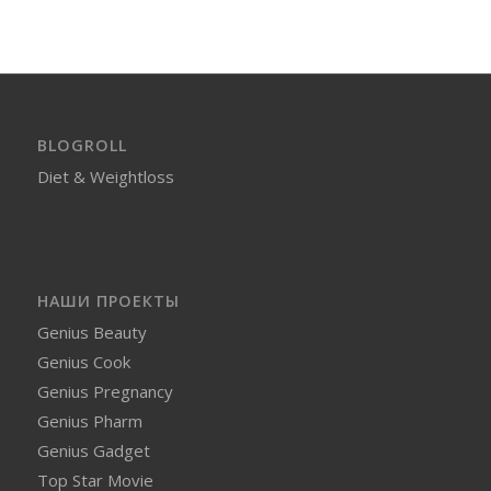
BLOGROLL
Diet & Weightloss
НАШИ ПРОЕКТЫ
Genius Beauty
Genius Cook
Genius Pregnancy
Genius Pharm
Genius Gadget
Top Star Movie