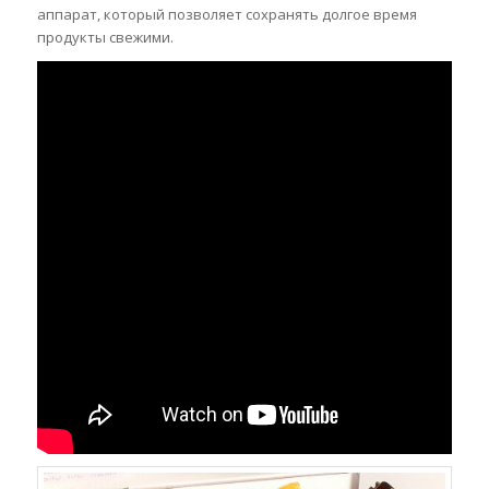
аппарат, который позволяет сохранять долгое время
продукты свежими.