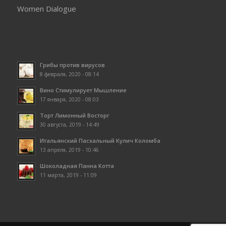
Women Dialogue
Грибы против вирусов
8 февраля, 2020 - 08:14
Вино Стимулирует Мышление
17 января, 2020 - 08:03
Торт Лимонный Восторг
30 августа, 2019 - 14:49
Итальянский Пасхальный Кулич Коломба
13 апреля, 2019 - 10:46
Шоколадная Панна Котта
11 марта, 2019 - 11:09