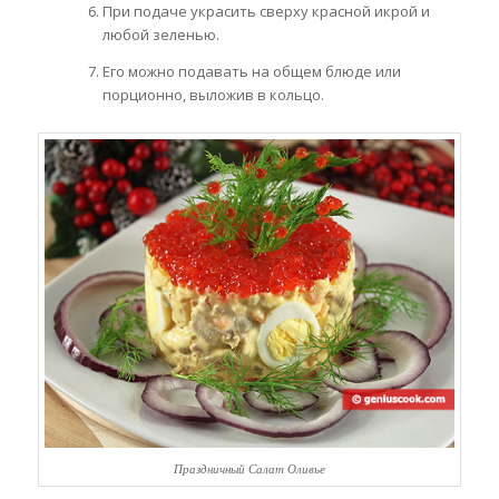
При подаче украсить сверху красной икрой и
любой зеленью.
Его можно подавать на общем блюде или
порционно, выложив в кольцо.
Праздничный Салат Оливье