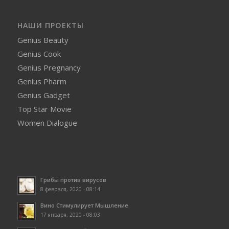
НАШИ ПРОЕКТЫ
Genius Beauty
Genius Cook
Genius Pregnancy
Genius Pharm
Genius Gadget
Top Star Movie
Women Dialogue
Грибы против вирусов
8 февраля, 2020 - 08:14
Вино Стимулирует Мышление
17 января, 2020 - 08:03