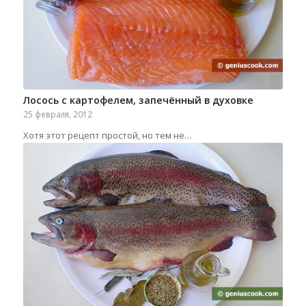
Лосось с картофелем, запечённый в духовке
25 февраля, 2012
Хотя этот рецепт простой, но тем не…