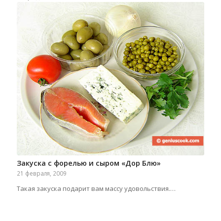
Закуска с форелью и сыром «Дор Блю»
21 февраля, 2009
Такая закуска подарит вам массу удовольствия.…