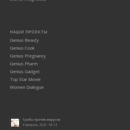
НАШИ ПРОЕКТЫ
Genius Beauty
Genius Cook
Genius Pregnancy
Genius Pharm
Genius Gadget
Top Star Movie
Women Dialogue
Грибы против вирусов
8 февраля, 2020 - 08:14