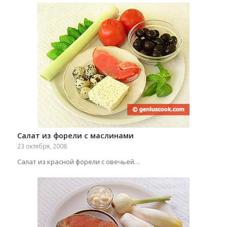
Салат из форели с маслинами
23 октября, 2008
Салат из красной форели с овечьей…