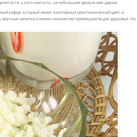
лятся те, у кого они есть, за небольшие деньги или даром.
дный кефир, который имеет желтоватый кристаллический цвет, и
 вкусные напитки и имеют множество преимуществ для здоровья. Но,