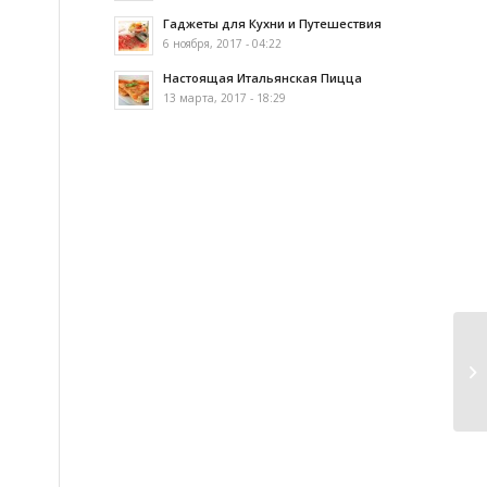
Гаджеты для Кухни и Путешествия
6 ноября, 2017 - 04:22
Настоящая Итальянская Пицца
13 марта, 2017 - 18:29