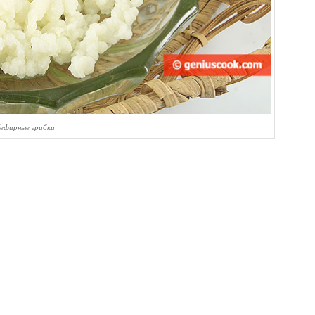
ефирные грибки