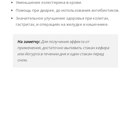
Уменьшение холестерина в крови.
Помощь при диарее, до использования антибиотиков.
Значительное улучшение здоровья при колитах,
гастритах, и операциях на желудке и кишечнике.
На заметку:
Для получения эффекта от
применения, достаточно выпивать стакан кефира
или йогурта в течении дня и один стакан перед
сном.