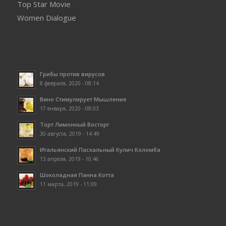
Top Star Movie
Women Dialogue
Грибы против вирусов
8 февраля, 2020 - 08:14
Вино Стимулирует Мышление
17 января, 2020 - 08:03
Торт Лимонный Восторг
30 августа, 2019 - 14:49
Итальянский Пасхальный Кулич Коломба
13 апреля, 2019 - 10:46
Шоколадная Панна Котта
11 марта, 2019 - 11:09