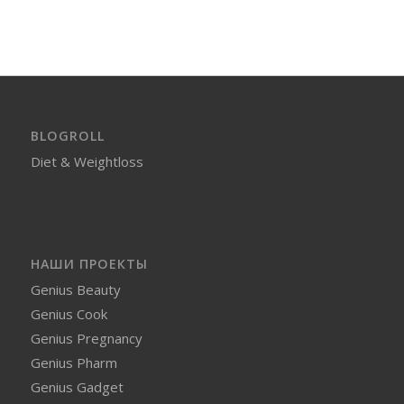
BLOGROLL
Diet & Weightloss
НАШИ ПРОЕКТЫ
Genius Beauty
Genius Cook
Genius Pregnancy
Genius Pharm
Genius Gadget