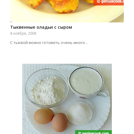
Тыквенные оладьи с сыром
8 ноября, 2008
С тыквой можно готовить очень много…