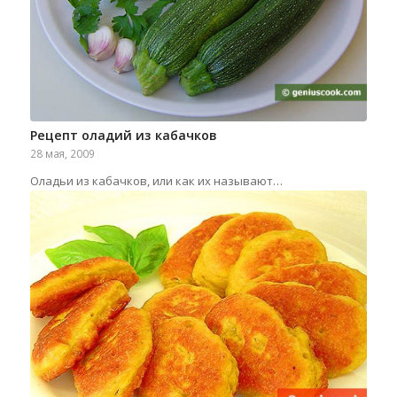
Рецепт оладий из кабачков
28 мая, 2009
Оладьи из кабачков, или как их называют…