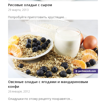
Рисовые оладьи с сыром
29 марта, 2013
Попробуйте приготовить хрустящие…
Овсяные оладьи с ягодами и мандариновым
конфи
26 января, 2012
Оладушки по этому рецепту понравятся…