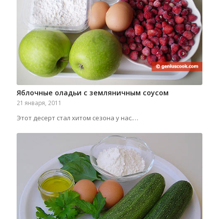
Яблочные оладьи с земляничным соусом
21 января, 2011
Этот десерт стал хитом сезона у нас.…