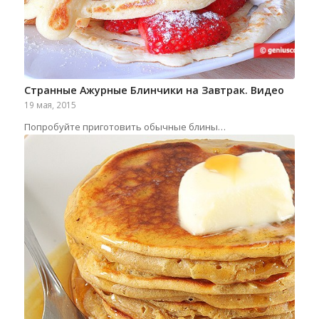
Странные Ажурные Блинчики на Завтрак. Видео
19 мая, 2015
Попробуйте приготовить обычные блины…