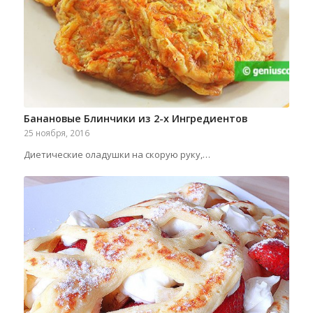
Банановые Блинчики из 2-х Ингредиентов
25 ноября, 2016
Диетические оладушки на скорую руку,…