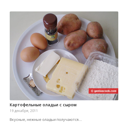
Картофельные оладьи с сыром
19 декабря, 2011
Вкусные, нежные оладьи получаются…