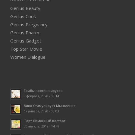
Genius Beauty
Genius Cook
Genius Pregnancy
Genius Pharm
Genius Gadget
Top Star Movie
Women Dialogue
Грибы против вирусов
8 февраля, 2020 - 08:14
Вино Стимулирует Мышление
17 января, 2020 - 08:03
Торт Лимонный Восторг
30 августа, 2019 - 14:49