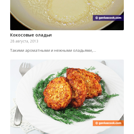
Кокосовые оладьи
28 августа, 2013
Такими ароматными и нежными оладьями,…