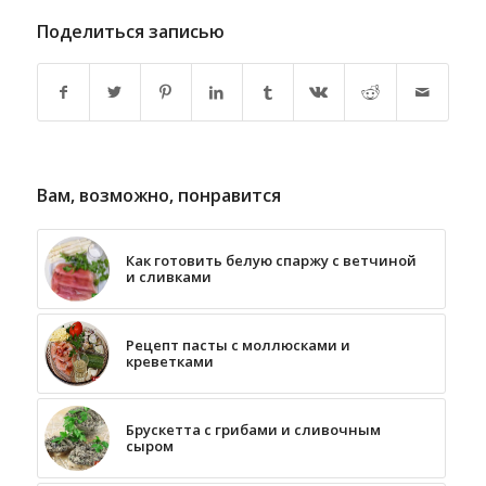
Поделиться записью
Вам, возможно, понравится
Как готовить белую спаржу с ветчиной
и сливками
Рецепт пасты с моллюсками и
креветками
Брускетта с грибами и сливочным
сыром