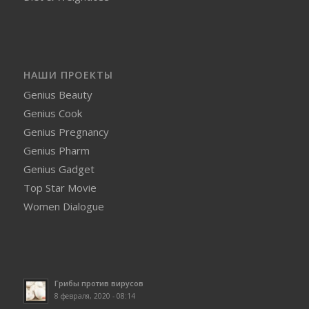
НАШИ ПРОЕКТЫ
Genius Beauty
Genius Cook
Genius Pregnancy
Genius Pharm
Genius Gadget
Top Star Movie
Women Dialogue
Грибы против вирусов
8 февраля, 2020 - 08:14