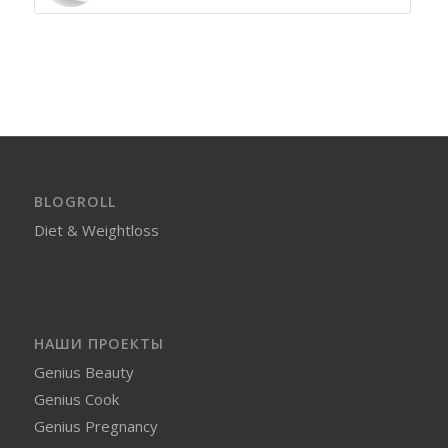
BLOGROLL
Diet & Weightloss
НАШИ ПРОЕКТЫ
Genius Beauty
Genius Cook
Genius Pregnancy