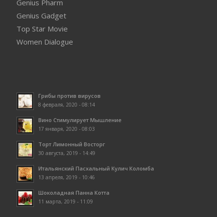
Genius Pharm
Genius Gadget
Top Star Movie
Women Dialogue
Грибы против вирусов
8 февраля, 2020 - 08:14
Вино Стимулирует Мышление
17 января, 2020 - 08:03
Торт Лимонный Восторг
30 августа, 2019 - 14:49
Итальянский Пасхальный Кулич Коломба
13 апреля, 2019 - 10:46
Шоколадная Панна Котта
11 марта, 2019 - 11:09