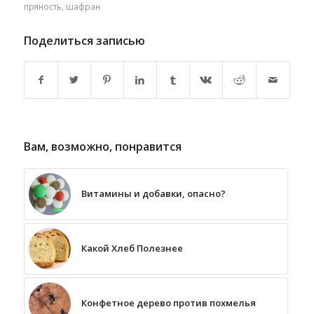
пряность
,
шафран
Поделиться записью
Вам, возможно, понравится
Витамины и добавки, опасно?
Какой Хлеб Полезнее
Конфетное дерево против похмелья