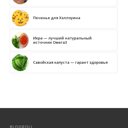
Печенье для Хэллоуина
Икра — лучший натуральный
источник Омега3
Савойская капуста — гарант здоровья
BLOGROLL