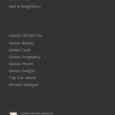
Diet & Weightloss
НАШИ ПРОЕКТЫ
Genius Beauty
Genius Cook
Genius Pregnancy
Genius Pharm
Genius Gadget
Top Star Movie
Women Dialogue
Грибы против вирусов