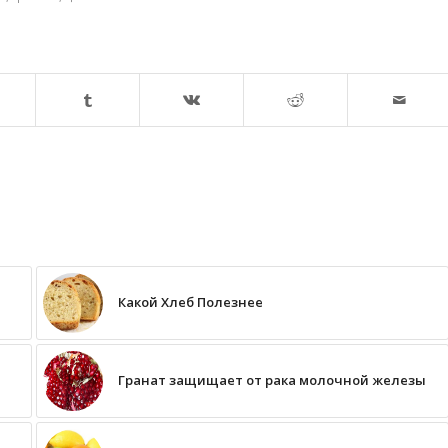
Какой Хлеб Полезнее
Гранат защищает от рака молочной железы