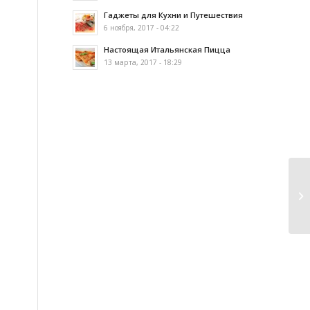
Гаджеты для Кухни и Путешествия
6 ноября, 2017 - 04:22
Настоящая Итальянская Пицца
13 марта, 2017 - 18:29