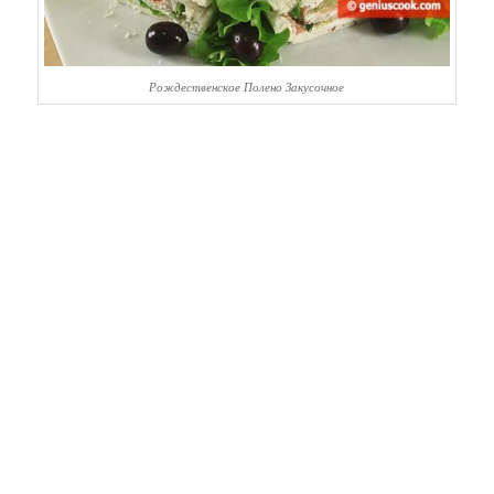
Рождественское Полено Закусочное