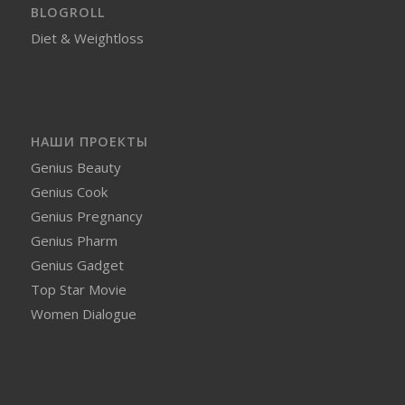
BLOGROLL
Diet & Weightloss
НАШИ ПРОЕКТЫ
Genius Beauty
Genius Cook
Genius Pregnancy
Genius Pharm
Genius Gadget
Top Star Movie
Women Dialogue