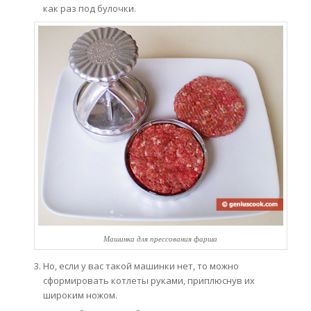
как раз под булочки.
Машинка для прессования фарша
Но, если у вас такой машинки нет, то можно
сформировать котлеты руками, приплюснув их
широким ножом.