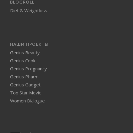
BLOGROLL
Diet & Weightloss
НАШИ ПРОЕКТЫ
Genius Beauty
Genius Cook
Genius Pregnancy
Genius Pharm
Genius Gadget
Top Star Movie
Women Dialogue