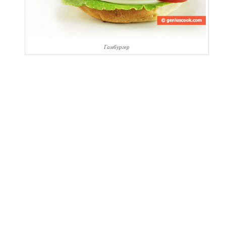
Гамбургер