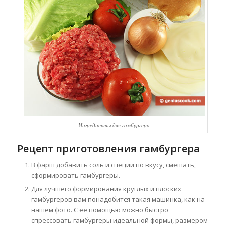
Ингредиенты для гамбургера
Рецепт приготовления гамбургера
В фарш добавить соль и специи по вкусу, смешать,
сформировать гамбургеры.
Для лучшего формирования круглых и плоских
гамбургеров вам понадобится такая машинка, как на
нашем фото. С её помощью можно быстро
спрессовать гамбургеры идеальной формы, размером