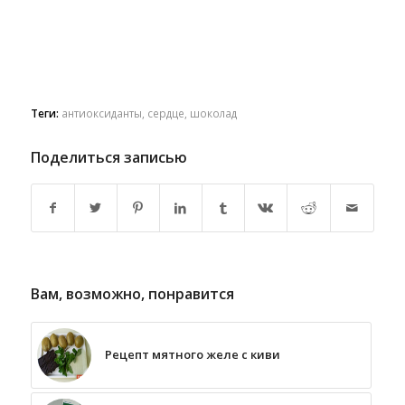
Теги:
антиоксиданты
,
сердце
,
шоколад
Поделиться записью
Вам, возможно, понравится
Рецепт мятного желе с киви