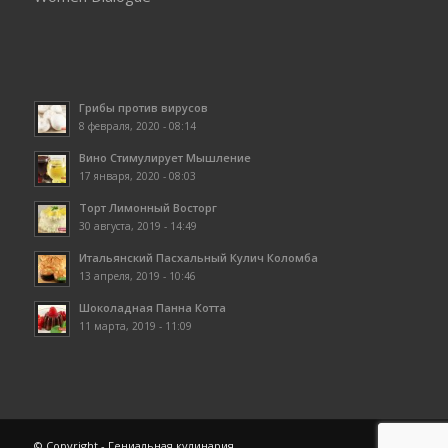
Грибы против вирусов
8 февраля, 2020 - 08:14
Вино Стимулирует Мышление
17 января, 2020 - 08:03
Торт Лимонный Восторг
30 августа, 2019 - 14:49
Итальянский Пасхальный Кулич Коломба
13 апреля, 2019 - 10:46
Шоколадная Панна Котта
11 марта, 2019 - 11:09
© Copyright - Гениальная кулинария