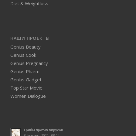
Diet & Weightloss
НАШИ ПРОЕКТЫ
Genius Beauty
Genius Cook
Genius Pregnancy
Genius Pharm
Genius Gadget
Top Star Movie
Women Dialogue
Грибы против вирусов
8 февраля, 2020 - 08:14