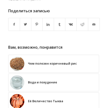
Поделиться записью
Вам, возможно, понравится
Чем полезен коричневый рис
Вода и похудение
Её Величество Тыква