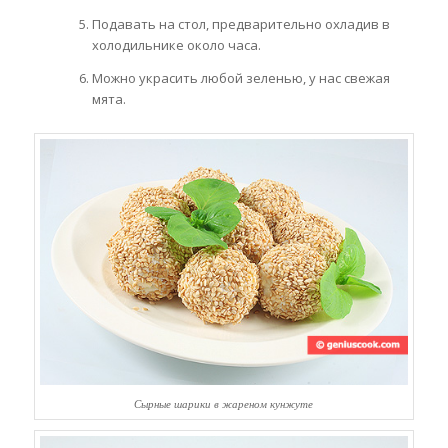
Подавать на стол, предварительно охладив в
холодильнике около часа.
Можно украсить любой зеленью, у нас свежая
мята.
Сырные шарики в жареном кунжуте