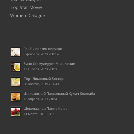
Top Star Movie
Women Dialogue
Грибы против вирусов
8 февраля, 2020 - 08:14
Вино Стимулирует Мышление
17 января, 2020 - 08:03
Торт Лимонный Восторг
30 августа, 2019 - 14:49
Итальянский Пасхальный Кулич Коломба
13 апреля, 2019 - 10:46
Шоколадная Панна Котта
11 марта, 2019 - 11:09