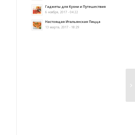
Гаджеты для Кухни и Путешествия
6 ноября, 2017 - 04:22
Настоящая Итальянская Пицца
13 марта, 2017 - 18:29