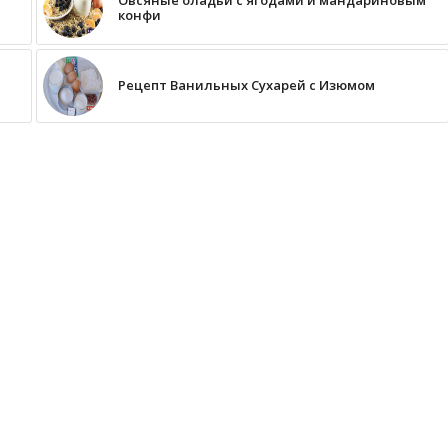
конфи
Рецепт Ванильных Сухарей с Изюмом