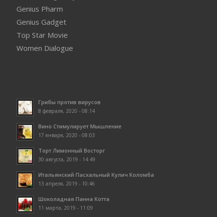
Genius Pharm
Genius Gadget
Top Star Movie
Women Dialogue
Грибы против вирусов
8 февраля, 2020 - 08:14
Вино Стимулирует Мышление
17 января, 2020 - 08:03
Торт Лимонный Восторг
30 августа, 2019 - 14:49
Итальянский Пасхальный Кулич Коломба
13 апреля, 2019 - 10:46
Шоколадная Панна Котта
11 марта, 2019 - 11:09