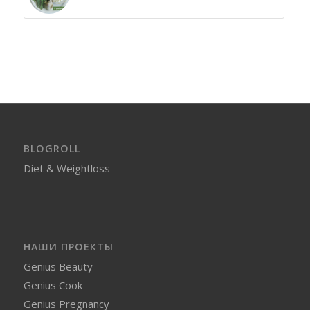
BLOGROLL
Diet & Weightloss
НАШИ ПРОЕКТЫ
Genius Beauty
Genius Cook
Genius Pregnancy