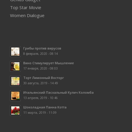
Top Star Movie
Women Dialogue
Грибы против вирусов
8 февраля, 2020 - 08:14
Вино Стимулирует Мышление
17 января, 2020 - 08:03
Торт Лимонный Восторг
30 августа, 2019 - 14:49
Итальянский Пасхальный Кулич Коломба
13 апреля, 2019 - 10:46
Шоколадная Панна Котта
11 марта, 2019 - 11:09