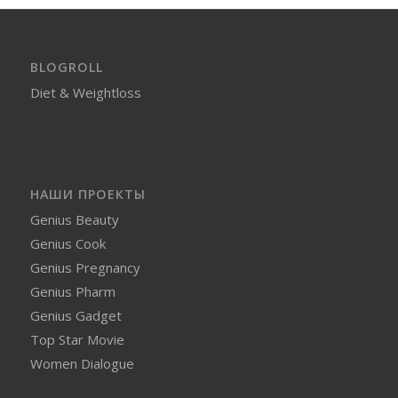
BLOGROLL
Diet & Weightloss
НАШИ ПРОЕКТЫ
Genius Beauty
Genius Cook
Genius Pregnancy
Genius Pharm
Genius Gadget
Top Star Movie
Women Dialogue