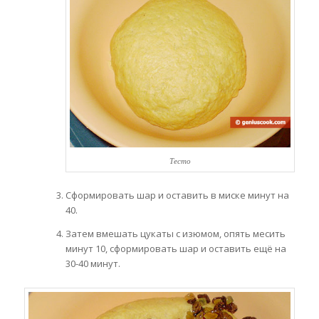
Тесто
Сформировать шар и оставить в миске минут на
40.
Затем вмешать цукаты с изюмом, опять месить
минут 10, сформировать шар и оставить ещё на
30-40 минут.