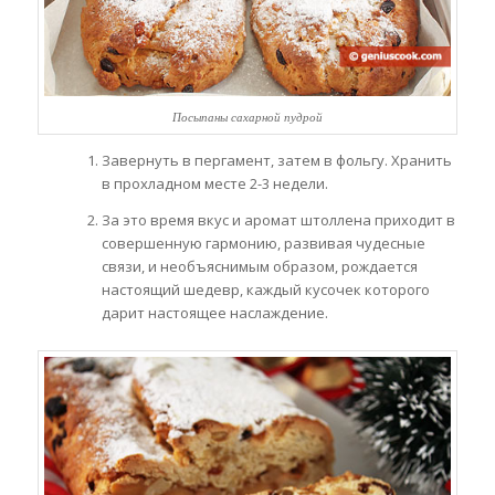
Посыпаны сахарной пудрой
Завернуть в пергамент, затем в фольгу. Хранить
в прохладном месте 2-3 недели.
За это время вкус и аромат штоллена приходит в
совершенную гармонию, развивая чудесные
связи, и необъяснимым образом, рождается
настоящий шедевр, каждый кусочек которого
дарит настоящее наслаждение.