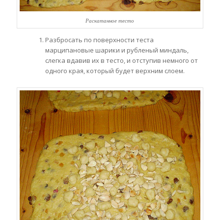
Раскатанное тесто
Разбросать по поверхности теста
марципановые шарики и рубленый миндаль,
слегка вдавив их в тесто, и отступив немного от
одного края, который будет верхним слоем.