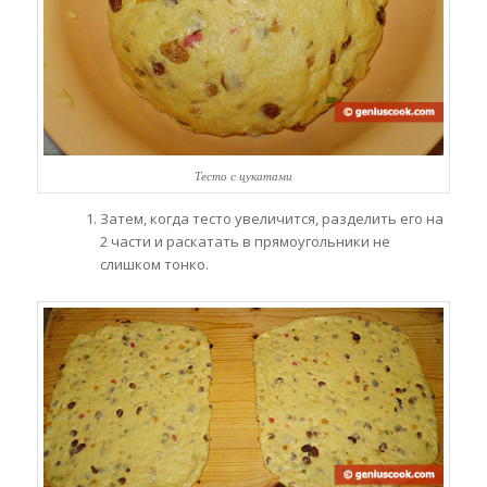
Тесто с цукатами
Затем, когда тесто увеличится, разделить его на
2 части и раскатать в прямоугольники не
слишком тонко.