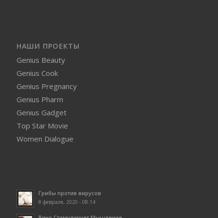
НАШИ ПРОЕКТЫ
Genius Beauty
Genius Cook
Genius Pregnancy
Genius Pharm
Genius Gadget
Top Star Movie
Women Dialogue
Грибы против вирусов
8 февраля, 2020 - 08:14
Вино Стимулирует Мышление