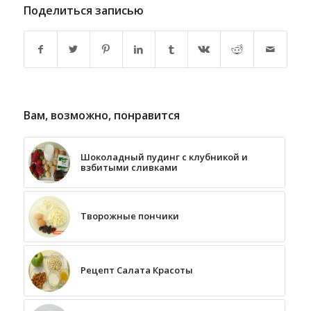
Поделиться записью
Вам, возможно, понравится
Шоколадный пудинг с клубникой и
взбитыми сливками
Творожные пончики
Рецепт Салата Красоты