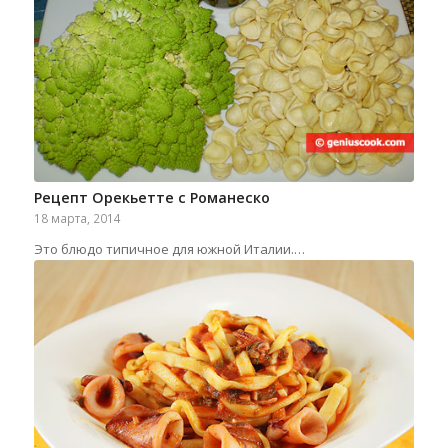
Рецепт Орекьетте с Романеско
18 марта, 2014
Это блюдо типичное для южной Италии.…