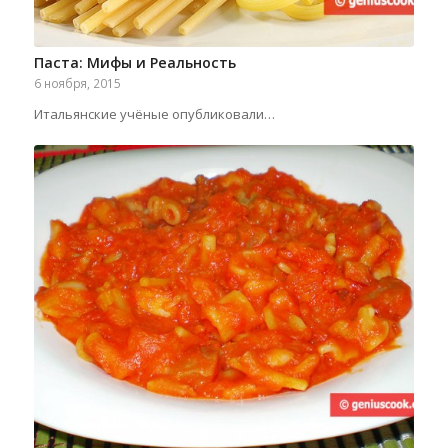
Паста: Мифы и Реальность
6 ноября, 2015
Итальянские учёные опубликовали…