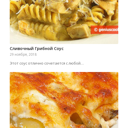
Сливочный Грибной Соус
29 ноября, 2018
Этот соус отлично сочетается с любой…