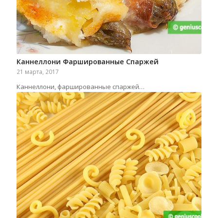
Каннеллони Фаршированные Спаржей
21 марта, 2017
Каннеллони, фаршированные спаржей…