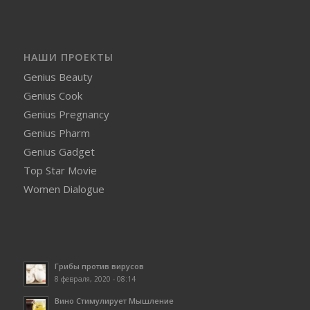
НАШИ ПРОЕКТЫ
Genius Beauty
Genius Cook
Genius Pregnancy
Genius Pharm
Genius Gadget
Top Star Movie
Women Dialogue
Грибы против вирусов
8 февраля, 2020 - 08:14
Вино Стимулирует Мышление