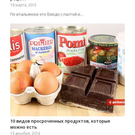
18 марта, 2015
По итальянски это блюдо с пастой и…
10 видов просроченных продуктов, которые
можно есть
19 декабря, 2014