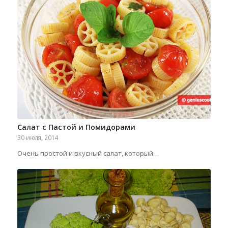
Салат с Пастой и Помидорами
30 июля, 2014
Очень простой и вкусный салат, который…