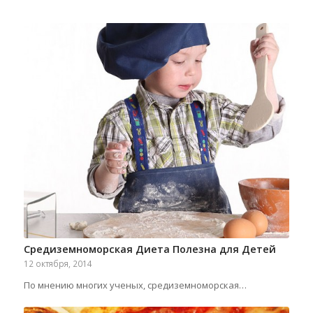
Средиземноморская Диета Полезна для Детей
12 октября, 2014
По мнению многих ученых, средиземноморская…