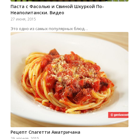
Паста с Фасолью и Свиной Шкуркой По-
Неаполитански. Видео
27 июня, 2015
Это одно из самых популярных блюд…
Рецепт Спагетти Аматричана
29 апреля, 2015