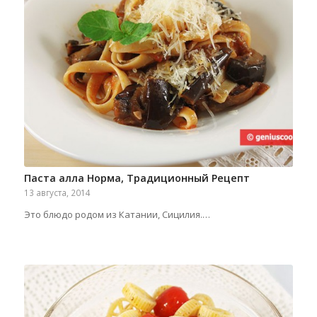
Паста алла Норма, Традиционный Рецепт
13 августа, 2014
Это блюдо родом из Катании, Сицилия.…