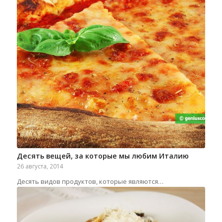
Десять вещей, за которые мы любим Италию
26 августа, 2014
Десять видов продуктов, которые являются…