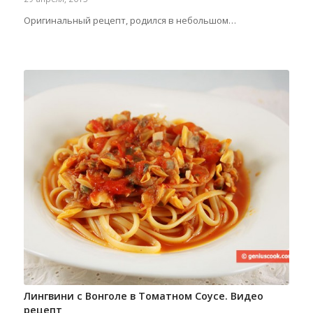
Оригинальный рецепт, родился в небольшом…
Лингвини с Вонголе в Томатном Соусе. Видео
рецепт