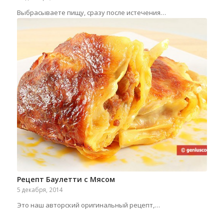
Выбрасываете пищу, сразу после истечения…
Рецепт Баулетти с Мясом
5 декабря, 2014
Это наш авторский оригинальный рецепт,…