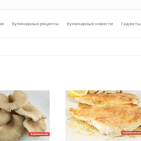
ая
Кулинарные рецепты
Кулинарные новости
Гаджеты