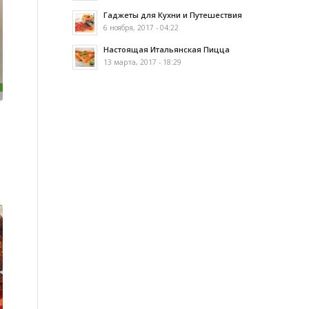
Гаджеты для Кухни и Путешествия
6 ноября, 2017 - 04:22
Настоящая Итальянская Пицца
13 марта, 2017 - 18:29