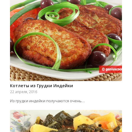
Котлеты из Грудки Индейки
22 апреля, 2016
Из грудки индейки получаются очень…