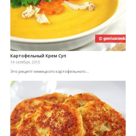
Картофельный Крем Суп
14 октября, 2015
Это рецепт немецкого картофельного…