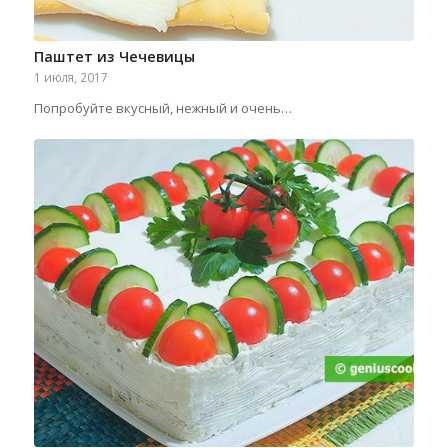
Паштет из Чечевицы
1 июля, 2017
Попробуйте вкусный, нежный и очень…