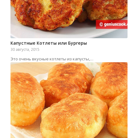
Капустные Котлеты или Бургеры
30 августа, 2015
Это очень вкусные котлеты из капусты,…