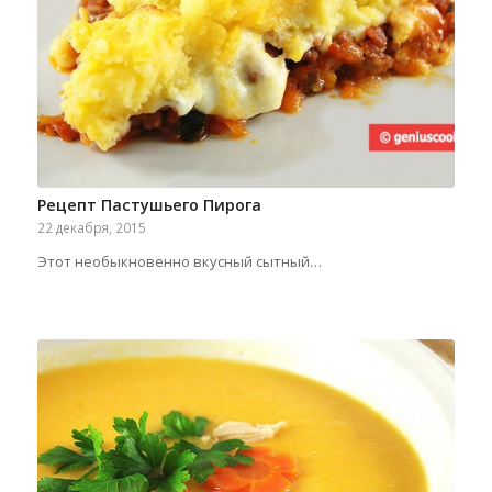
Рецепт Пастушьего Пирога
22 декабря, 2015
Этот необыкновенно вкусный сытный…