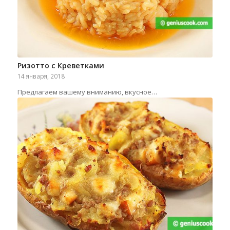
Ризотто с Креветками
14 января, 2018
Предлагаем вашему вниманию, вкусное…