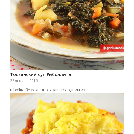
Тосканский суп Риболлита
22 января, 2016
Ribollita безусловно, является одним из…