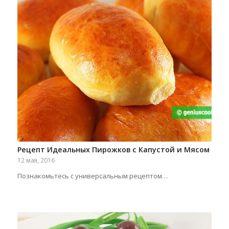
Рецепт Идеальных Пирожков с Капустой и Мясом
12 мая, 2016
Познакомьтесь с универсальным рецептом…