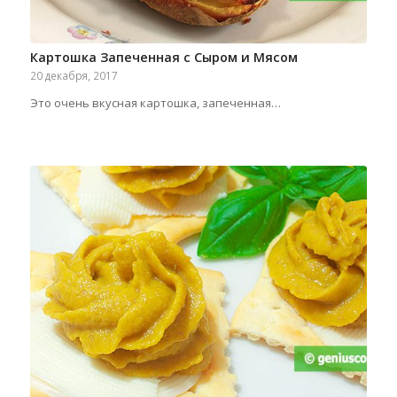
Картошка Запеченная с Сыром и Мясом
20 декабря, 2017
Это очень вкусная картошка, запеченная…