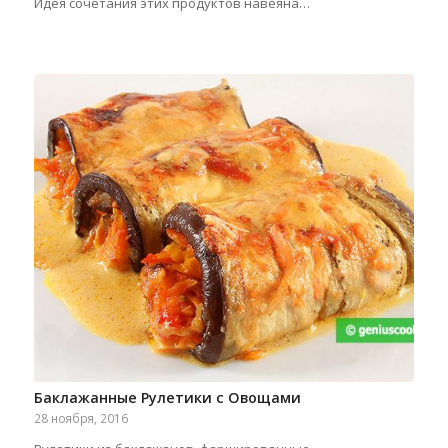
Идея сочетания этих продуктов навеяна…
Баклажанные Рулетики с Овощами
28 ноября, 2016