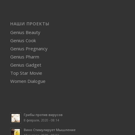
НАШИ ПРОЕКТЫ
Genius Beauty
Genius Cook
Genius Pregnancy
Genius Pharm
Genius Gadget
Top Star Movie
Women Dialogue
Грибы против вирусов
8 февраля, 2020 - 08:14
Вино Стимулирует Мышление