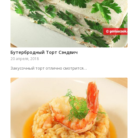
Бутербродный Торт Сэндвич
20 апреля, 2018
Закусочный торт отлично смотрится…