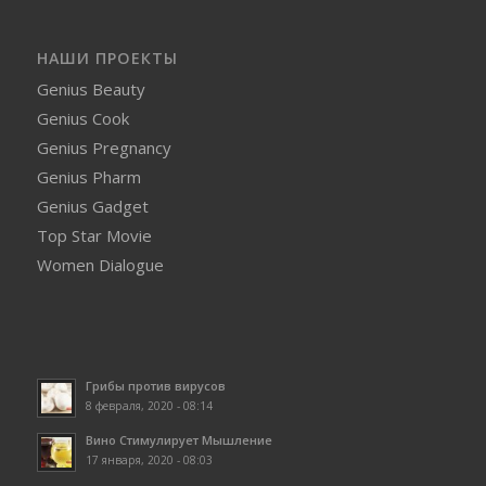
НАШИ ПРОЕКТЫ
Genius Beauty
Genius Cook
Genius Pregnancy
Genius Pharm
Genius Gadget
Top Star Movie
Women Dialogue
Грибы против вирусов
8 февраля, 2020 - 08:14
Вино Стимулирует Мышление
17 января, 2020 - 08:03