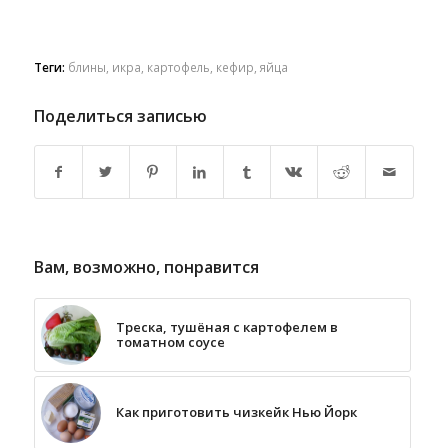
Теги:
блины
,
икра
,
картофель
,
кефир
,
яйца
Поделиться записью
Вам, возможно, понравится
Треска, тушёная с картофелем в
томатном соусе
Как приготовить чизкейк Нью Йорк