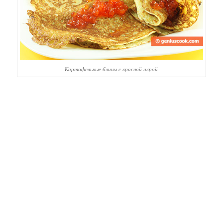
Картофельные блины с красной икрой