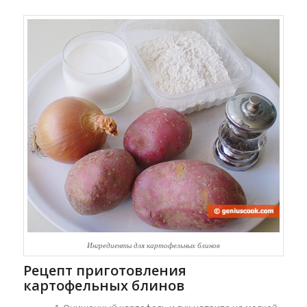
Ингредиенты для картофельных блинов
Рецепт приготовления
картофельных блинов