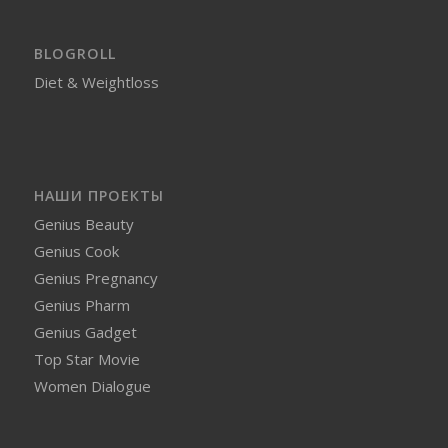
BLOGROLL
Diet & Weightloss
НАШИ ПРОЕКТЫ
Genius Beauty
Genius Cook
Genius Pregnancy
Genius Pharm
Genius Gadget
Top Star Movie
Women Dialogue