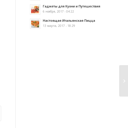
Гаджеты для Кухни и Путешествия
6 ноября, 2017 - 04:22
Настоящая Итальянская Пицца
13 марта, 2017 - 18:29