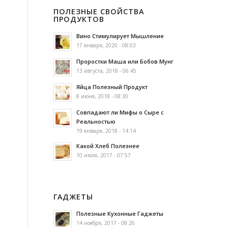
ПОЛЕЗНЫЕ СВОЙСТВА
ПРОДУКТОВ
Вино Стимулирует Мышление
17 января, 2020 - 08:03
Проростки Маша или Бобов Мунг
13 августа, 2018 - 06:45
Яйца Полезный Продукт
8 июня, 2018 - 08:30
Совпадают ли Мифы о Сыре с
Реальностью
19 января, 2018 - 14:14
Какой Хлеб Полезнее
10 июля, 2017 - 07:57
ГАДЖЕТЫ
Полезные Кухонные Гаджеты
14 ноября, 2017 - 08:26