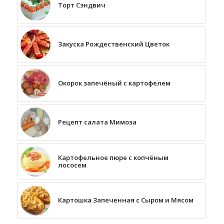
Торт Сэндвич
Закуска Рождественский Цветок
Окорок запечёный с картофелем
Рецепт салата Мимоза
Картофельное пюре с копчёным
лососем
Картошка Запеченная с Сыром и Мясом