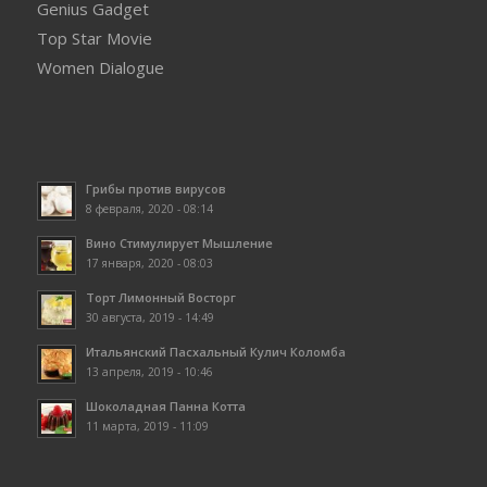
Genius Gadget
Top Star Movie
Women Dialogue
Грибы против вирусов
8 февраля, 2020 - 08:14
Вино Стимулирует Мышление
17 января, 2020 - 08:03
Торт Лимонный Восторг
30 августа, 2019 - 14:49
Итальянский Пасхальный Кулич Коломба
13 апреля, 2019 - 10:46
Шоколадная Панна Котта
11 марта, 2019 - 11:09