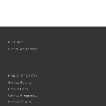
BLOGROLL
Diet & Weightloss
НАШИ ПРОЕКТЫ
Genius Beauty
Genius Cook
Genius Pregnancy
Genius Pharm