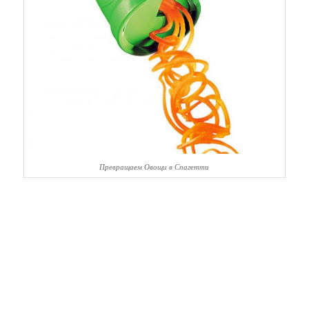
Превращаем Овощи в Спагетти