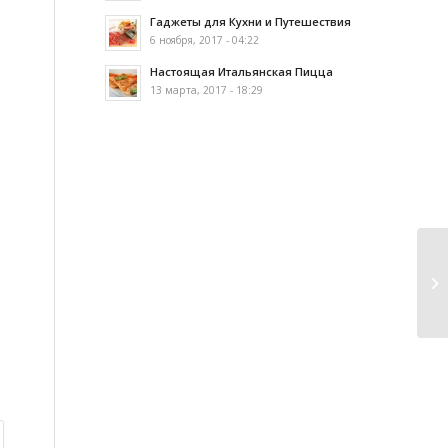
Гаджеты для Кухни и Путешествия
6 ноября, 2017 - 04:22
Настоящая Итальянская Пицца
13 марта, 2017 - 18:29