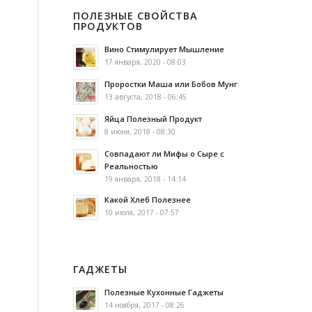
ПОЛЕЗНЫЕ СВОЙСТВА
ПРОДУКТОВ
Вино Стимулирует Мышление
17 января, 2020 - 08:03
Проростки Маша или Бобов Мунг
13 августа, 2018 - 06:45
Яйца Полезный Продукт
8 июня, 2018 - 08:30
Совпадают ли Мифы о Сыре с
Реальностью
19 января, 2018 - 14:14
Какой Хлеб Полезнее
10 июля, 2017 - 07:57
ГАДЖЕТЫ
Полезные Кухонные Гаджеты
14 ноября, 2017 - 08:26