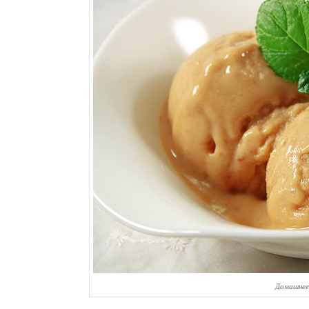
Домашнее