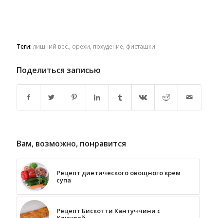
Теги:
лишний вес.
,
орехи
,
похудение
,
фисташки
Поделиться записью
Вам, возможно, понравится
Рецепт диетического овощного крем
супа
Рецепт Бискотти Кантуччини с