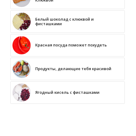
Клюквой
Белый шоколад с клюквой и
фисташками
Красная посуда поможет похудеть
Продукты, делающие тебя красивой
Ягодный кисель с фисташками