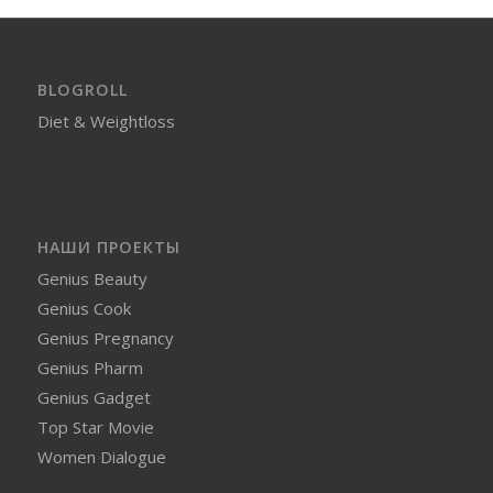
BLOGROLL
Diet & Weightloss
НАШИ ПРОЕКТЫ
Genius Beauty
Genius Cook
Genius Pregnancy
Genius Pharm
Genius Gadget
Top Star Movie
Women Dialogue