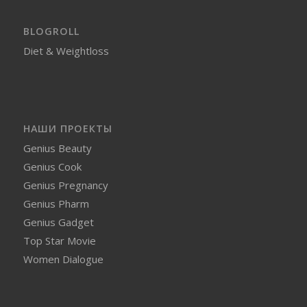
BLOGROLL
Diet & Weightloss
НАШИ ПРОЕКТЫ
Genius Beauty
Genius Cook
Genius Pregnancy
Genius Pharm
Genius Gadget
Top Star Movie
Women Dialogue