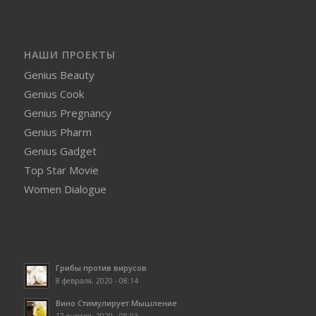
НАШИ ПРОЕКТЫ
Genius Beauty
Genius Cook
Genius Pregnancy
Genius Pharm
Genius Gadget
Top Star Movie
Women Dialogue
Грибы против вирусов
8 февраля, 2020 - 08:14
Вино Стимулирует Мышление
17 января, 2020 - 08:03