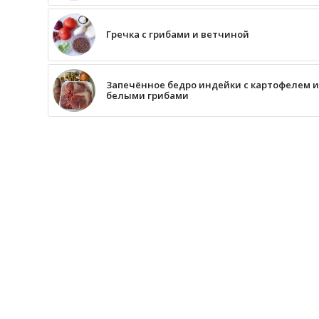
Гречка с грибами и ветчиной
Запечённое бедро индейки с картофелем и
белыми грибами