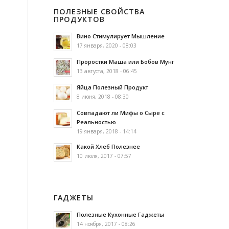
ПОЛЕЗНЫЕ СВОЙСТВА
ПРОДУКТОВ
Вино Стимулирует Мышление
17 января, 2020 - 08:03
Проростки Маша или Бобов Мунг
13 августа, 2018 - 06:45
Яйца Полезный Продукт
8 июня, 2018 - 08:30
Совпадают ли Мифы о Сыре с
Реальностью
19 января, 2018 - 14:14
Какой Хлеб Полезнее
10 июля, 2017 - 07:57
ГАДЖЕТЫ
Полезные Кухонные Гаджеты
14 ноября, 2017 - 08:26