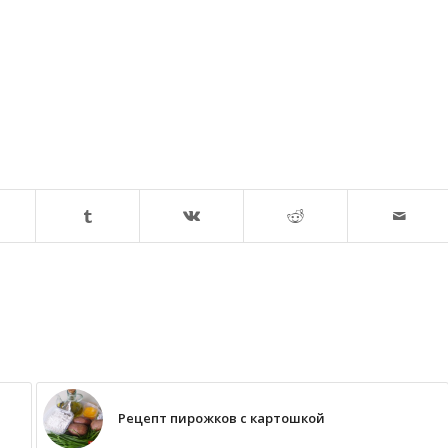
Рецепт пирожков с картошкой