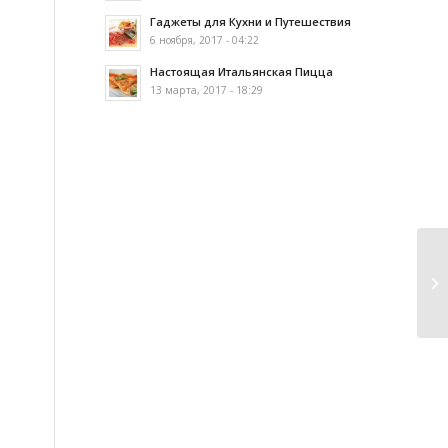
Гаджеты для Кухни и Путешествия
6 ноября, 2017 - 04:22
Настоящая Итальянская Пицца
13 марта, 2017 - 18:29