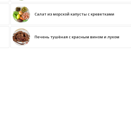
Салат из морской капусты с креветками
Печень тушёная с красным вином и луком