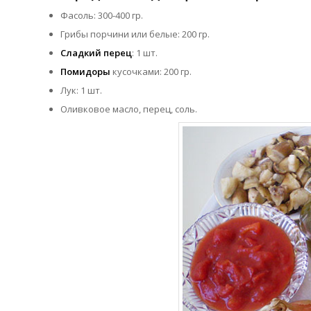
Фасоль: 300-400 гр.
Грибы порчини или белые: 200 гр.
Сладкий перец
: 1 шт.
Помидоры
кусочками: 200 гр.
Лук: 1 шт.
Оливковое масло, перец, соль.