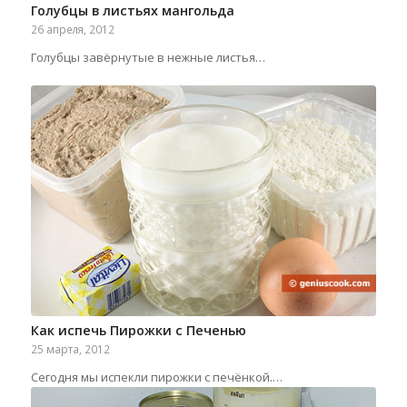
Голубцы в листьях мангольда
26 апреля, 2012
Голубцы завёрнутые в нежные листья…
Как испечь Пирожки с Печенью
25 марта, 2012
Сегодня мы испекли пирожки с печёнкой.…