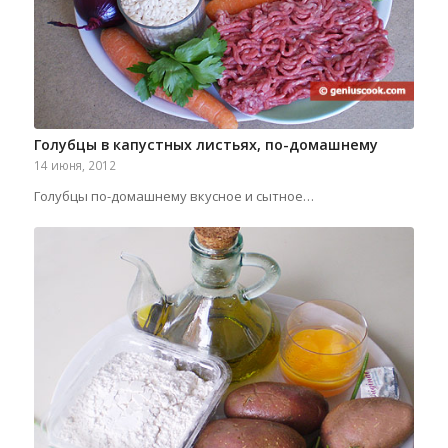
Голубцы в капустных листьях, по-домашнему
14 июня, 2012
Голубцы по-домашнему вкусное и сытное…