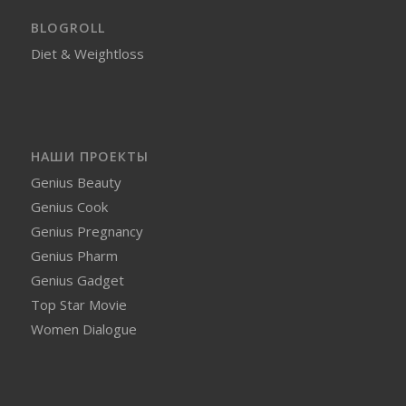
BLOGROLL
Diet & Weightloss
НАШИ ПРОЕКТЫ
Genius Beauty
Genius Cook
Genius Pregnancy
Genius Pharm
Genius Gadget
Top Star Movie
Women Dialogue