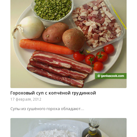
Гороховый суп с копчёной грудинкой
17 февраля, 2012
Супы из сушёного гороха обладают…