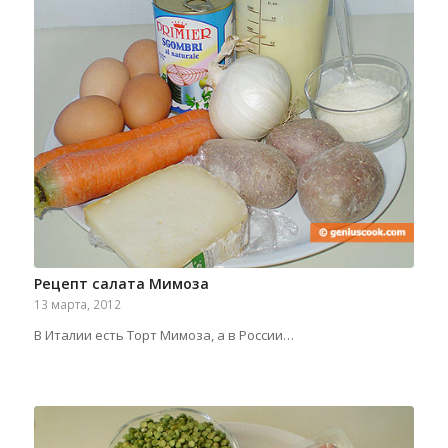
Рецепт салата Мимоза
13 марта, 2012
В Италии есть Торт Мимоза, а в России…