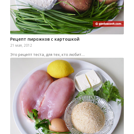
Рецепт пирожков с картошкой
21 мая, 2012
Это рецепт теста, для тех, кто любит…