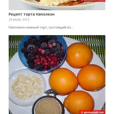
Рецепт торта Наполеон
24 июля, 2013
Наполеон нежный торт, состоящий из…