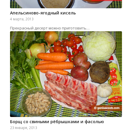
Апельсиново-ягодный кисель
4 марта, 2013
Прекрасный десерт можно приготовить…
Борщ со свиными рёбрышками и фасолью
23 января, 2013