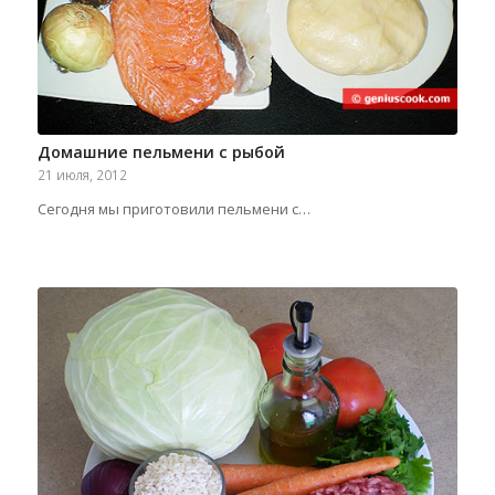
Домашние пельмени с рыбой
21 июля, 2012
Сегодня мы приготовили пельмени с…