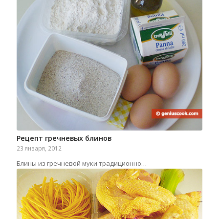
Рецепт гречневых блинов
23 января, 2012
Блины из гречневой муки традиционно…