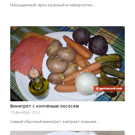
Насыщенный, ярко-красный и невероятно…
Винегрет с копчёным лососем
19 декабря, 2012
Самый обычный винегрет заиграет новыми…