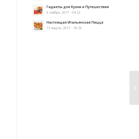
Гаджеты для Кухни и Путешествия
6 ноября, 2017 - 04:22
Настоящая Итальянская Пицца
13 марта, 2017 - 18:29