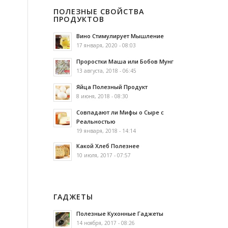
ПОЛЕЗНЫЕ СВОЙСТВА
ПРОДУКТОВ
Вино Стимулирует Мышление
17 января, 2020 - 08:03
Проростки Маша или Бобов Мунг
13 августа, 2018 - 06:45
Яйца Полезный Продукт
8 июня, 2018 - 08:30
Совпадают ли Мифы о Сыре с
Реальностью
19 января, 2018 - 14:14
Какой Хлеб Полезнее
10 июля, 2017 - 07:57
ГАДЖЕТЫ
Полезные Кухонные Гаджеты
14 ноября, 2017 - 08:26