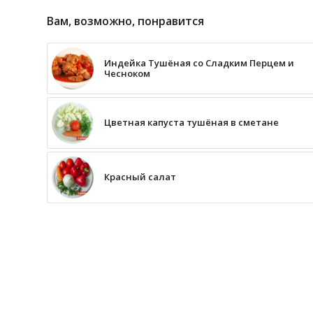
Вам, возможно, понравится
Индейка Тушёная со Сладким Перцем и
Чесноком
Цветная капуста тушёная в сметане
Красный салат