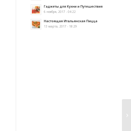
Гаджеты для Кухни и Путешествия
6 ноября, 2017 - 04:22
Настоящая Итальянская Пицца
13 марта, 2017 - 18:29