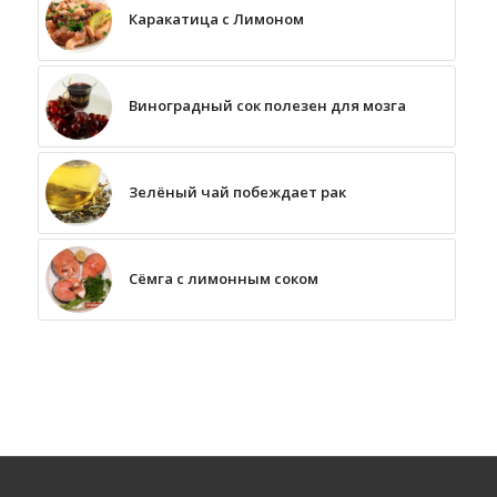
Каракатица с Лимоном
Виноградный сок полезен для мозга
Зелёный чай побеждает рак
Сёмга с лимонным соком