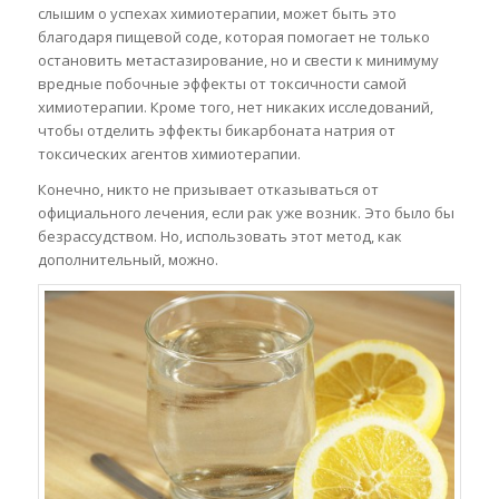
слышим о успехах химиотерапии, может быть это
благодаря пищевой соде, которая помогает не только
остановить метастазирование, но и свести к минимуму
вредные побочные эффекты от токсичности самой
химиотерапии. Кроме того, нет никаких исследований,
чтобы отделить эффекты бикарбоната натрия от
токсических агентов химиотерапии.
Конечно, никто не призывает отказываться от
официального лечения, если рак уже возник. Это было бы
безрассудством. Но, использовать этот метод, как
дополнительный, можно.