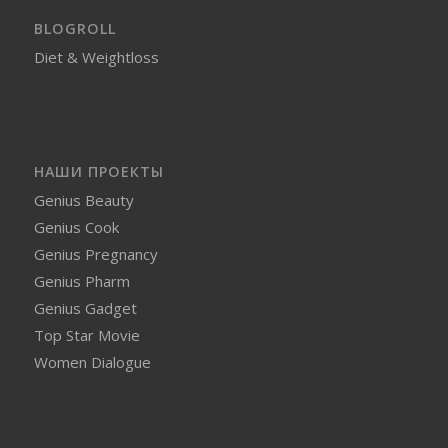
BLOGROLL
Diet & Weightloss
НАШИ ПРОЕКТЫ
Genius Beauty
Genius Cook
Genius Pregnancy
Genius Pharm
Genius Gadget
Top Star Movie
Women Dialogue