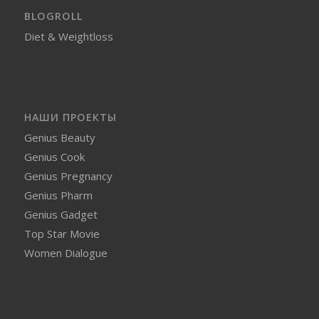
BLOGROLL
Diet & Weightloss
НАШИ ПРОЕКТЫ
Genius Beauty
Genius Cook
Genius Pregnancy
Genius Pharm
Genius Gadget
Top Star Movie
Women Dialogue