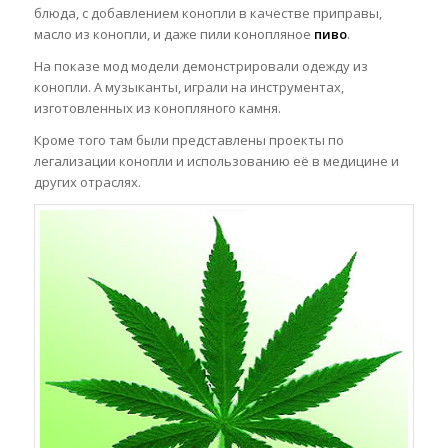
блюда, с добавлением конопли в качестве
приправы,
масло из конопли, и даже пили конопляное
пиво
.
На показе мод модели демонстрировали одежду из
конопли. А музыканты, играли на инструментах,
изготовленных из конопляного камня.
Кроме того там были представлены проекты по
легализации конопли и использованию её в медицине и
других отраслях.