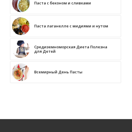
Паста с беконом и сливками
Паста лаганелле с мидиями и нутом
Средиземноморская Диета Полезна
для Детей
Всемирный День Пасты