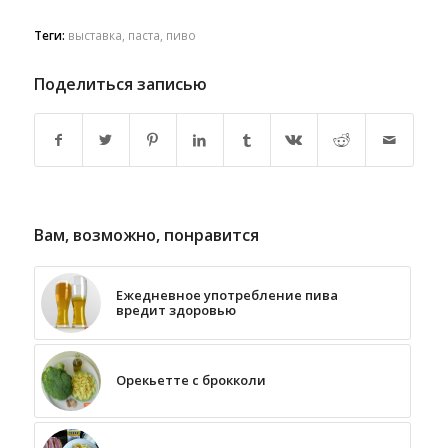
Теги:
выставка
,
паста
,
пиво
Поделиться записью
Вам, возможно, понравится
Ежедневное употребление пива
вредит здоровью
Орекьетте с брокколи