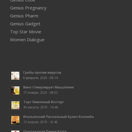
Genius Pregnancy
Genius Pharm
Genius Gadget
Top Star Movie
Women Dialogue
Грибы против вирусов
8 февраля, 2020 - 08:14
Вино Стимулирует Мышление
17 января, 2020 - 08:03
Торт Лимонный Восторг
30 августа, 2019 - 14:49
Итальянский Пасхальный Кулич Коломба
13 апреля, 2019 - 10:46
Шоколадная Панна Котта