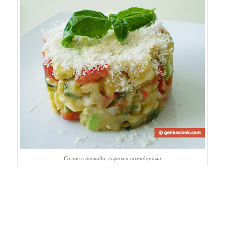
Салат с авокадо, сыром и помидорами