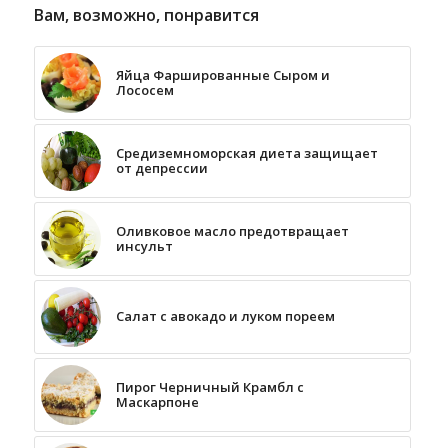
Вам, возможно, понравится
Яйца Фаршированные Сыром и
Лососем
Средиземноморская диета защищает
от депрессии
Оливковое масло предотвращает
инсульт
Салат с авокадо и луком пореем
Пирог Черничный Крамбл с
Маскарпоне