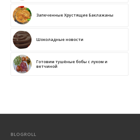
Запеченные Хрустящие Баклажаны
Шоколадные новости
Готовим тушёные бобы с луком и
ветчиной
BLOGROLL