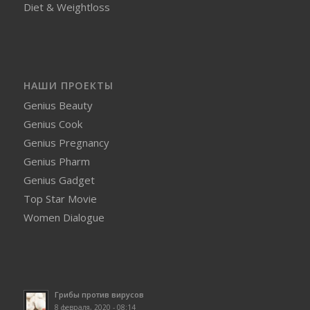
Diet & Weightloss
НАШИ ПРОЕКТЫ
Genius Beauty
Genius Cook
Genius Pregnancy
Genius Pharm
Genius Gadget
Top Star Movie
Women Dialogue
Грибы против вирусов
8 февраля, 2020 - 08:14