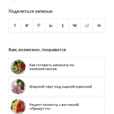
Поделиться записью
Вам, возможно, понравится
Как готовить капонату по-
неаполитански
Морской чёрт под сырной корочкой
Рецепт поленты с ветчиной
«Прошутто»