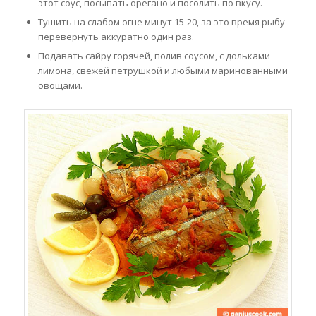
этот соус, посыпать орегано и посолить по вкусу.
Тушить на слабом огне минут 15-20, за это время рыбу
перевернуть аккуратно один раз.
Подавать сайру горячей, полив соусом, с дольками
лимона, свежей петрушкой и любыми маринованными
овощами.