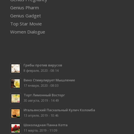
Genius Pharm
Genius Gadget
Top Star Movie
Women Dialogue
Грибы против вирусов
8 февраля, 2020 - 08:14
Вино Стимулирует Мышление
17 января, 2020 - 08:03
Торт Лимонный Восторг
30 августа, 2019 - 14:49
Итальянский Пасхальный Кулич Коломба
13 апреля, 2019 - 10:46
Шоколадная Панна Котта
11 марта, 2019 - 11:09