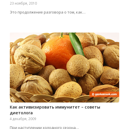
23 ноября, 2010
Это продолжение разговора о том, как…
Как активизировать иммунитет – советы
диетолога
4 декабря, 2009
При наступлении холодного сезона…