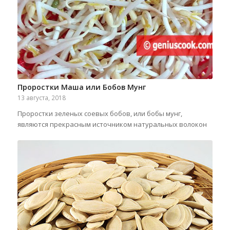
Проростки Маша или Бобов Мунг
13 августа, 2018
Проростки зеленых соевых бобов, или бобы мунг,
являются прекрасным источником натуральных волокон