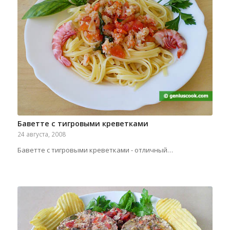
Баветте с тигровыми креветками
24 августа, 2008
Баветте с тигровыми креветками - отличный…