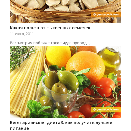
Какая польза от тыквенных семечек
11 июня, 2011
Рассмотрим поближе такое чудо природы,…
Вегетарианская диета3: как получить лучшее
питание