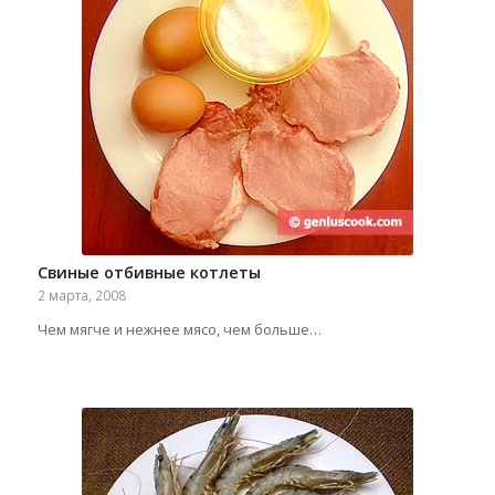
Свиные отбивные котлеты
2 марта, 2008
Чем мягче и нежнее мясо, чем больше…