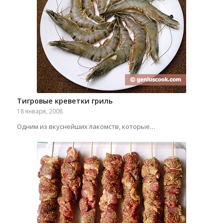
Тигровые креветки гриль
18 января, 2008
Одним из вкуснейших лакомств, которые…