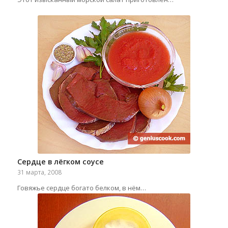
Сердце в лёгком соусе
31 марта, 2008
Говяжье сердце богато белком, в нём…