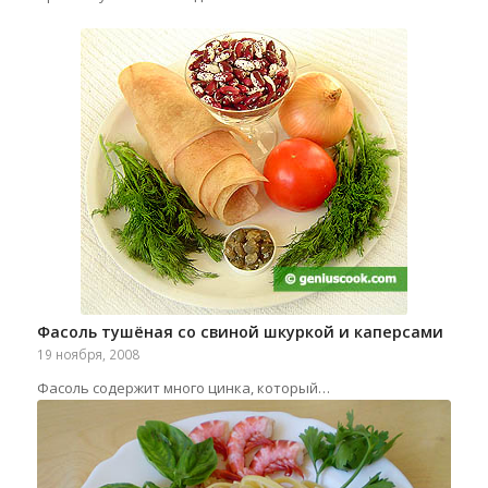
Фасоль тушёная со свиной шкуркой и каперсами
19 ноября, 2008
Фасоль содержит много цинка, который…