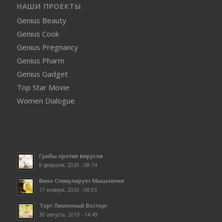
НАШИ ПРОЕКТЫ
Genius Beauty
Genius Cook
Genius Pregnancy
Genius Pharm
Genius Gadget
Top Star Movie
Women Dialogue
Грибы против вирусов
8 февраля, 2020 - 08:14
Вино Стимулирует Мышление
17 января, 2020 - 08:03
Торт Лимонный Восторг
30 августа, 2019 - 14:49