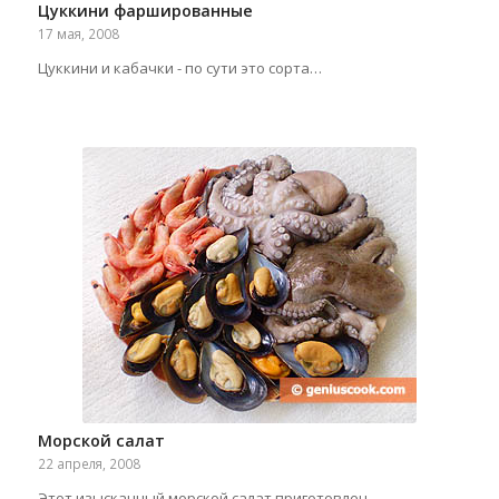
Цуккини фаршированные
17 мая, 2008
Цуккини и кабачки - по сути это сорта…
Морской салат
22 апреля, 2008
Этот изысканный морской салат приготовлен…