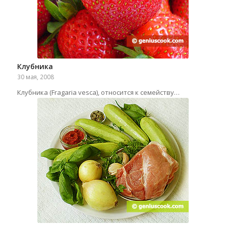
Клубника
30 мая, 2008
Клубника (Fragaria vesca), относится к семейству…