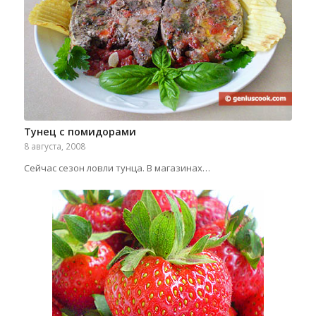
Тунец с помидорами
8 августа, 2008
Сейчас сезон ловли тунца. В магазинах…