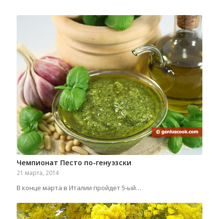
Чемпионат Песто по-генуэзски
21 марта, 2014
В конце марта в Италии пройдет 5-ый…