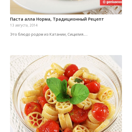
Паста алла Норма, Традиционный Рецепт
13 августа, 2014
Это блюдо родом из Катании, Сицилия.…