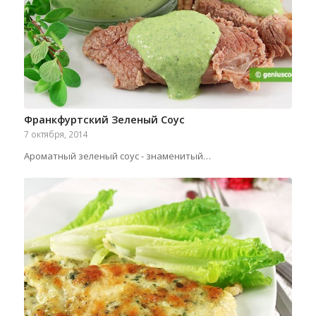
Франкфуртский Зеленый Соус
7 октября, 2014
Ароматный зеленый соус - знаменитый…