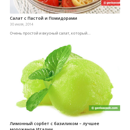
Салат с Пастой и Помидорами
30 июля, 2014
Очень простой и вкусный салат, который…
Лимонный сорбет с базиликом – лучшее
мороженое Италии