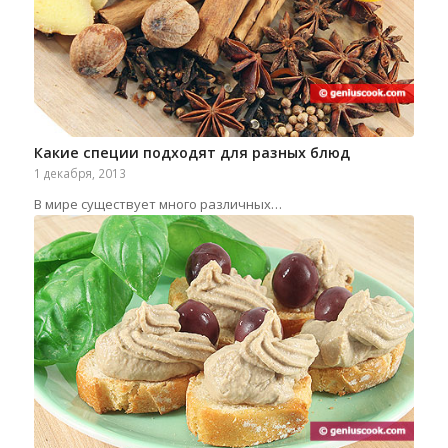
Какие специи подходят для разных блюд
1 декабря, 2013
В мире существует много различных…