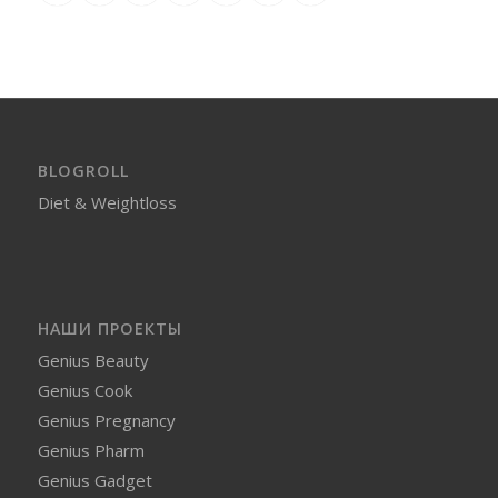
BLOGROLL
Diet & Weightloss
НАШИ ПРОЕКТЫ
Genius Beauty
Genius Cook
Genius Pregnancy
Genius Pharm
Genius Gadget