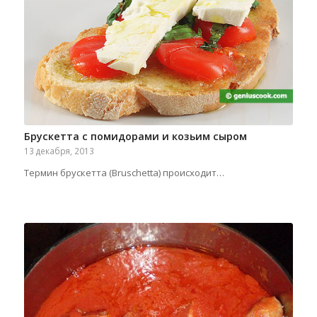
Брускетта с помидорами и козьим сыром
13 декабря, 2013
Термин брускетта (Bruschetta) происходит…