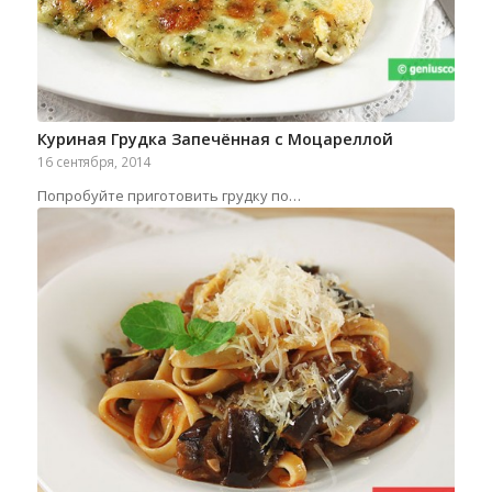
Куриная Грудка Запечённая с Моцареллой
16 сентября, 2014
Попробуйте приготовить грудку по…