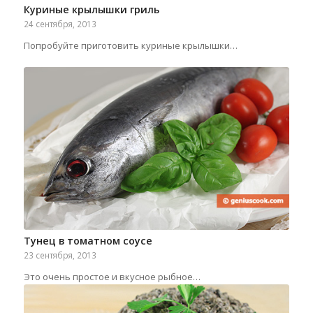
Куриные крылышки гриль
24 сентября, 2013
Попробуйте приготовить куриные крылышки…
Тунец в томатном соусе
23 сентября, 2013
Это очень простое и вкусное рыбное…