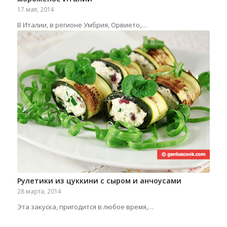
17 мая, 2014
В Италии, в регионе Умбрия, Орвието,…
Рулетики из цуккини с сыром и анчоусами
28 марта, 2014
Эта закуска, пригодится в любое время,…