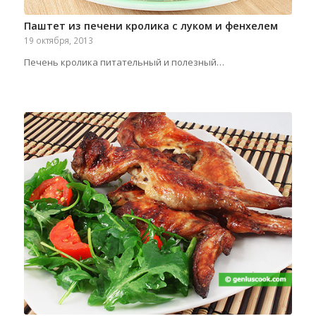
Паштет из печени кролика с луком и фенхелем
19 октября, 2013
Печень кролика питательный и полезный…