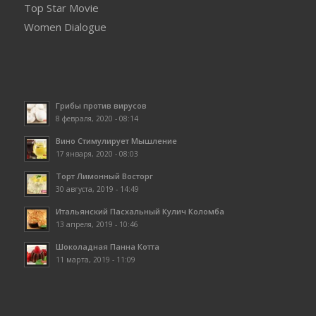
Top Star Movie
Women Dialogue
Грибы против вирусов
8 февраля, 2020 - 08:14
Вино Стимулирует Мышление
17 января, 2020 - 08:03
Торт Лимонный Восторг
30 августа, 2019 - 14:49
Итальянский Пасхальный Кулич Коломба
13 апреля, 2019 - 10:46
Шоколадная Панна Котта
11 марта, 2019 - 11:09