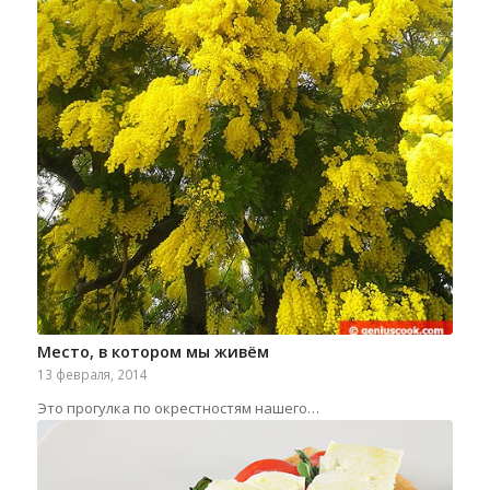
Место, в котором мы живём
13 февраля, 2014
Это прогулка по окрестностям нашего…