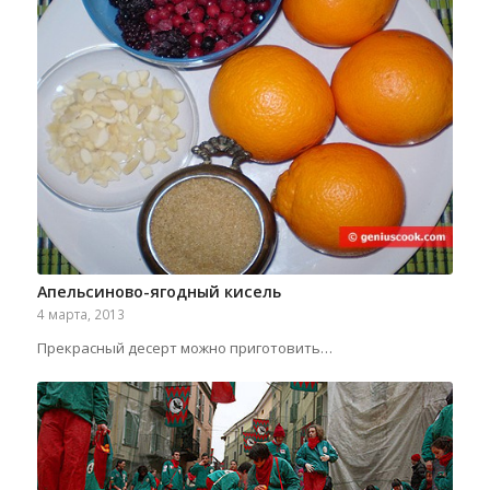
Апельсиново-ягодный кисель
4 марта, 2013
Прекрасный десерт можно приготовить…