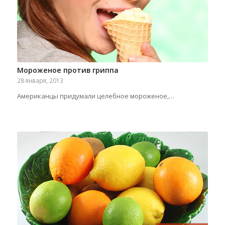
Мороженое против гриппа
28 января, 2013
Американцы придумали целебное мороженое,…