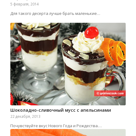
5 февраля, 2014
Для такого десерта лучше брать маленькие…
Шоколадно-сливочный мусс с апельсинами
22 декабря, 2013
Почувствуйте вкус Нового Года и Рождества.…