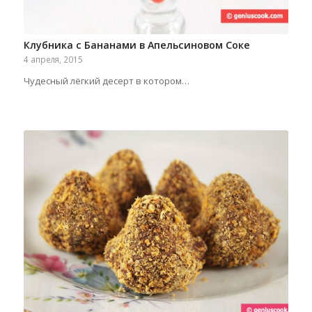
Клубника с Бананами в Апельсиновом Соке
4 апреля, 2015
Чудесный лёгкий десерт в котором…