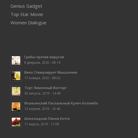
Genius Gadget
Top Star Movie
Women Dialogue
Грибы против вирусов
8 февраля, 2020 - 08:14
Вино Стимулирует Мышление
17 января, 2020 - 08:03
Торт Лимонный Восторг
30 августа, 2019 - 14:49
Итальянский Пасхальный Кулич Коломба
13 апреля, 2019 - 10:46
Шоколадная Панна Котта
11 марта, 2019 - 11:09