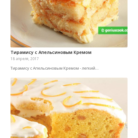
Тирамису с Апельсиновым Кремом
18 апреля, 2017
Тирамису с Апельсиновым Кремом - легкий…