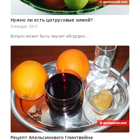
Нужно ли есть цитрусовые зимой?
8 января, 2013
Вопрос может быть звучит абсурдно.…
Рецепт Апельсинового Глинтвейна