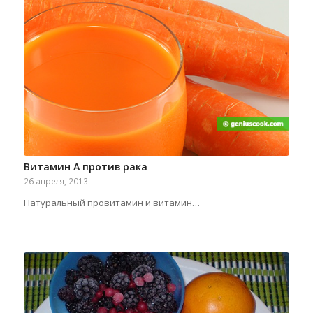
Витамин А против рака
26 апреля, 2013
Натуральный провитамин и витамин…