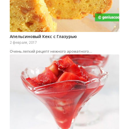
Апельсиновый Кекс с Глазурью
2 февраля, 2017
Очень легкий рецепт нежного ароматного…