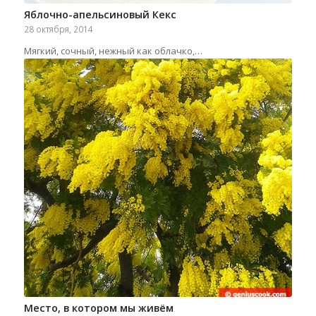
Яблочно-апельсиновый Кекс
28 октября, 2014
Мягкий, сочный, нежный как облачко,…
Место, в котором мы живём