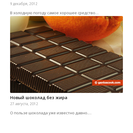
9 декабря, 2012
В холодную погоду самое хорошее средство…
Новый шоколад без жира
27 августа, 2012
О пользе шоколада уже известно давно.…