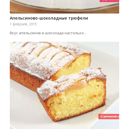
Апельсиново-шоколадные трюфели
1 февраля, 2015
Вкус апельсинов и шоколада настолько…