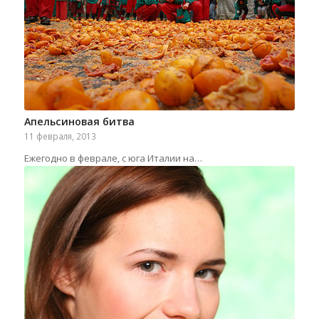
Апельсиновая битва
11 февраля, 2013
Ежегодно в феврале, с юга Италии на…