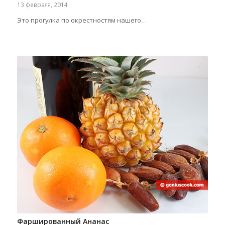
13 февраля, 2014
Это прогулка по окрестностям нашего…
Фаршированный Ананас