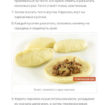
приниматься за тесто. Его нужно обмять и раскатать
несколько раз. Тесто станет очень эластичным.
Затем скатать тесто жгутом. Нарезать жгут на
одинаковые кусочки.
Каждый кусочек раскатать, положить начинку на
середину и защипнуть края.
Тесто с начинкой и сырые пирожки
Жарить пирожки на растительном масле, укладывая
их сначала швом вниз, а затем, переворачивая,