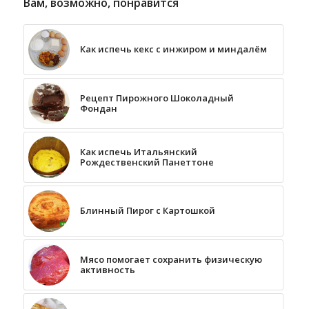
Вам, возможно, понравится
Как испечь кекс с инжиром и миндалём
Рецепт Пирожного Шоколадный
Фондан
Как испечь Итальянский
Рождественский Панеттоне
Блинный Пирог с Картошкой
Мясо помогает сохранить физическую
активность