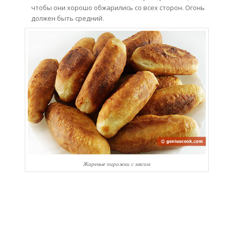
чтобы они хорошо обжарились со всех сторон. Огонь
должен быть средний.
Жареные пирожки с мясом