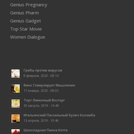
Genius Pregnancy
Genius Pharm
Genius Gadget
Top Star Movie
Women Dialogue
Грибы против вирусов
8 февраля, 2020 - 08:14
Вино Стимулирует Мышление
17 января, 2020 - 08:03
Торт Лимонный Восторг
30 августа, 2019 - 14:49
Итальянский Пасхальный Кулич Коломба
13 апреля, 2019 - 10:46
Шоколадная Панна Котта