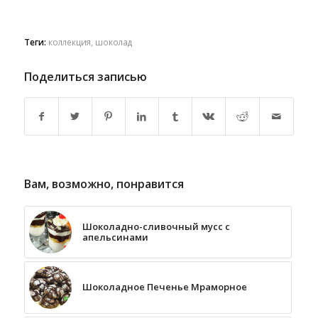
Теги:
коллекция
,
шоколад
Поделиться записью
Вам, возможно, понравится
Шоколадно-сливочный мусс с
апельсинами
Шоколадное Печенье Мраморное