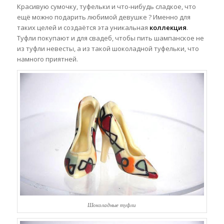
Красивую
сумочку, туфельки и что-нибудь сладкое, что
ещё можно подарить любимой девушке ? Именно для
таких целей и создаётся эта уникальная
коллекция
.
Туфли покупают и для свадеб, чтобы пить шампанское не
из туфли невесты, а из такой шоколадной туфельки, что
намного приятней.
Шоколадные туфли