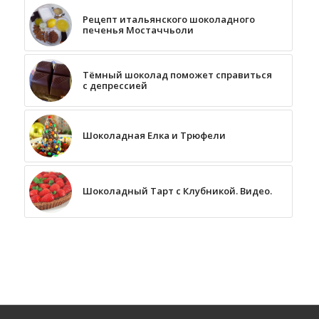
Рецепт итальянского шоколадного
печенья Мостаччьоли
Тёмный шоколад поможет справиться
с депрессией
Шоколадная Елка и Трюфели
Шоколадный Тарт с Клубникой. Видео.