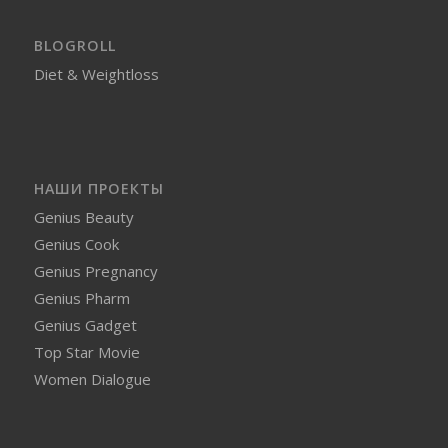
BLOGROLL
Diet & Weightloss
НАШИ ПРОЕКТЫ
Genius Beauty
Genius Cook
Genius Pregnancy
Genius Pharm
Genius Gadget
Top Star Movie
Women Dialogue