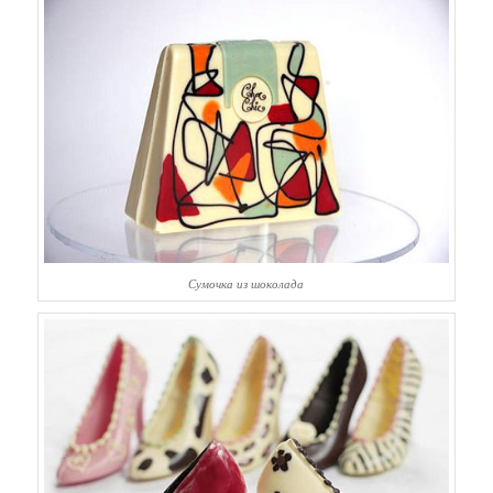
Сумочка из шоколада