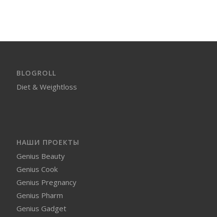
BLOGROLL
Diet & Weightloss
НАШИ ПРОЕКТЫ
Genius Beauty
Genius Cook
Genius Pregnancy
Genius Pharm
Genius Gadget