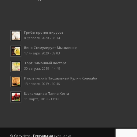
Грибы против вирусов
8 февраля, 2020 - 08:14
Вино Стимулирует Мышление
17 января, 2020 - 08:03
Торт Лимонный Восторг
30 августа, 2019 - 14:49
Итальянский Пасхальный Кулич Коломба
13 апреля, 2019 - 10:46
Шоколадная Панна Котта
11 марта, 2019 - 11:09
© Copyright - Гениальная кулинария