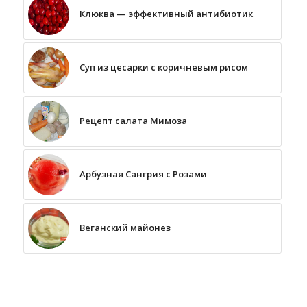
Клюква — эффективный антибиотик
Суп из цесарки с коричневым рисом
Рецепт салата Мимоза
Арбузная Сангрия с Розами
Веганский майонез