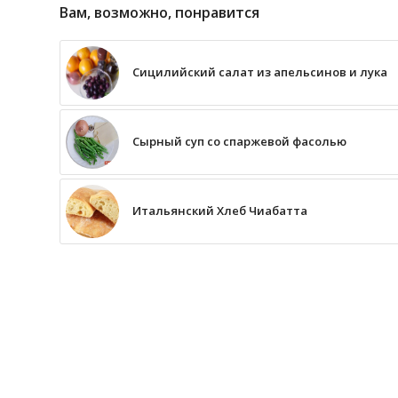
Вам, возможно, понравится
Сицилийский салат из апельсинов и лука
Сырный суп со спаржевой фасолью
Итальянский Хлеб Чиабатта