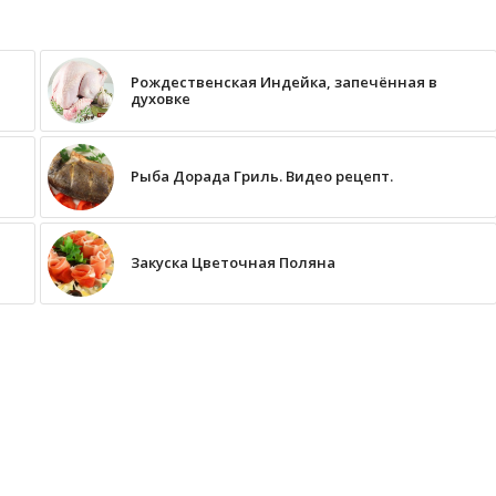
Рождественская Индейка, запечённая в
духовке
Рыба Дорада Гриль. Видео рецепт.
Закуска Цветочная Поляна