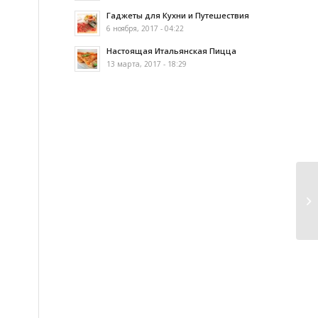
Гаджеты для Кухни и Путешествия
6 ноября, 2017 - 04:22
Настоящая Итальянская Пицца
13 марта, 2017 - 18:29