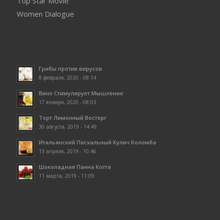
Top Star Movie
Women Dialogue
Грибы против вирусов
8 февраля, 2020 - 08:14
Вино Стимулирует Мышление
17 января, 2020 - 08:03
Торт Лимонный Восторг
30 августа, 2019 - 14:49
Итальянский Пасхальный Кулич Коломба
13 апреля, 2019 - 10:46
Шоколадная Панна Котта
11 марта, 2019 - 11:09