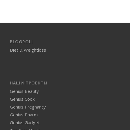
BLOGROLL
Diet & Weightloss
НАШИ ПРОЕКТЫ
Genius Beauty
Genius Cook
Genius Pregnancy
Genius Pharm
Genius Gadget